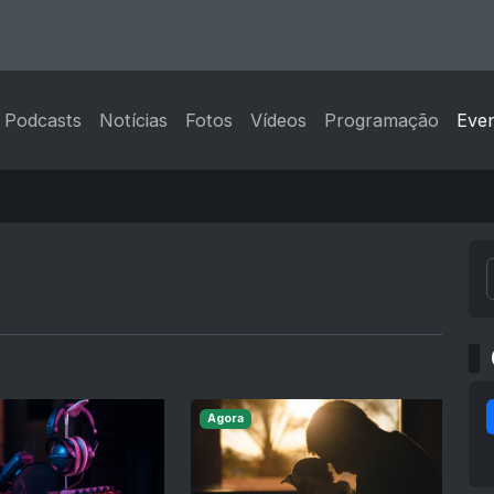
Podcasts
Notícias
Fotos
Vídeos
Programação
Eve
Agora