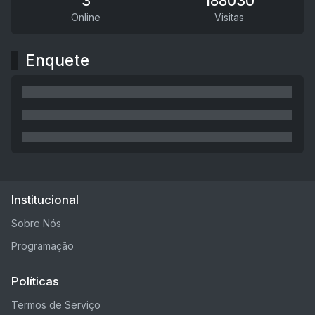
3
188030
Online
Visitas
Enquete
Institucional
Sobre Nós
Programação
Políticas
Termos de Serviço